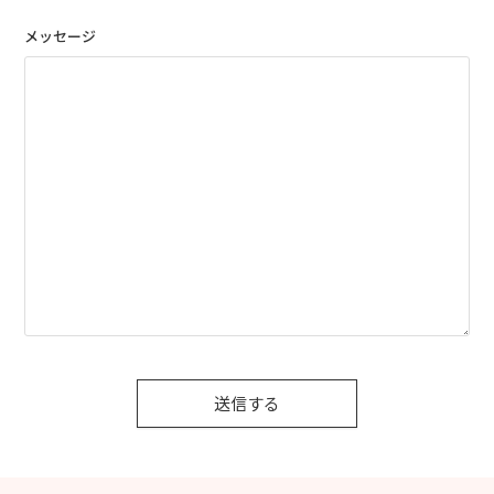
メッセージ